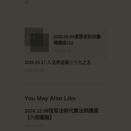
2026.05.09虛雲老和尚畫
傳講座112
2026-05-11
2026.05.17-入法界品第三十九之五
2026-05-18
You May Also Like
2024.12.08恆哲法師代實法師講課
【六相圓融】
2024-12-09