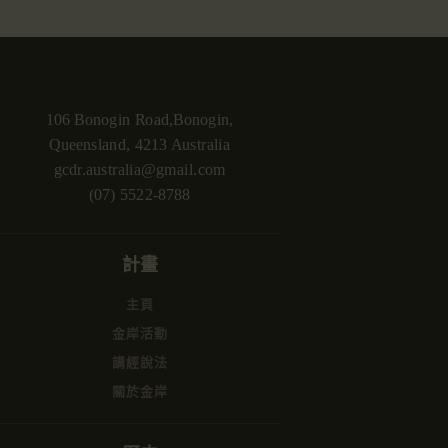
106 Bonogin Road,Bonogin,
Queensland, 4213 Australia
gcdr.australia@gmail.com
(07) 5522-8788
計畫
主頁
金岸活動
講經說法
關於金岸