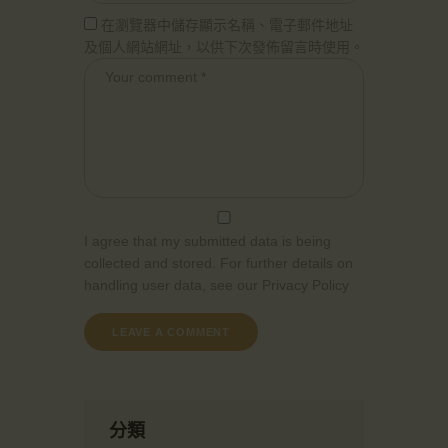
在瀏覽器中儲存顯示名稱、電子郵件地址
及個人網站網址，以供下次發佈留言時使用。
I agree that my submitted data is being
collected and stored. For further details on
handling user data, see our
Privacy Policy
分類