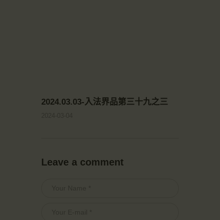
2024.03.03-入法界品第三十九之三
2024-03-04
Leave a comment