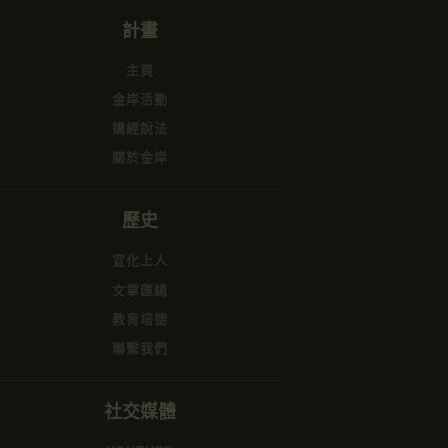
計畫
主頁
金岸活動
講經說法
關於金岸
歷史
宣化上人
文章匯總
教育培德
聯繫我們
社交媒體