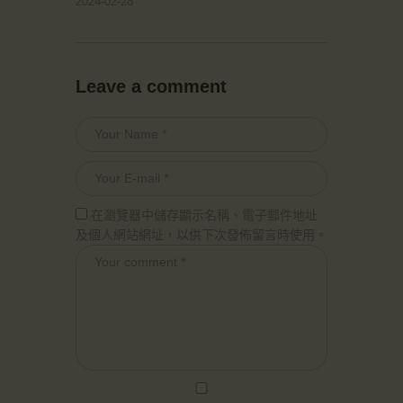
2024-02-28
Leave a comment
在瀏覽器中儲存顯示名稱、電子郵件地址
及個人網站網址，以供下次發佈留言時使用。