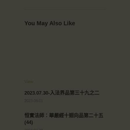
You May Also Like
View
2023.07.30-入法界品第三十九之二
2023-08-01
恒實法師：華嚴經十迴向品第二十五
(44)