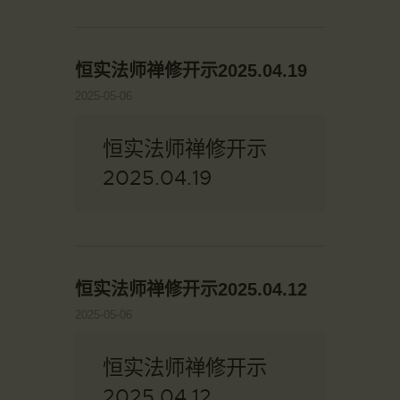
恒实法师禅修开示2025.04.19
2025-05-06
恒实法师禅修开示
2025.04.19
恒实法师禅修开示2025.04.12
2025-05-06
恒实法师禅修开示
2025.04.12