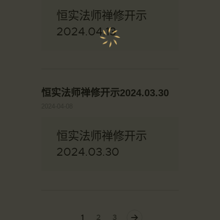
恒实法师禅修开示
2024.04.13
恒实法师禅修开示2024.03.30
2024-04-08
恒实法师禅修开示
2024.03.30
1
>
2
3