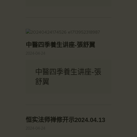
中醫四季養生讲座-張舒翼
2024-04-24
中醫四季養生讲座-張
舒翼
恒实法师禅修开示2024.04.13
2024-04-24