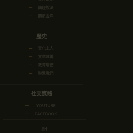
講經說法
關於金岸
歷史
宣化上人
文章匯總
教育培德
聯繫我們
社交媒體
YOUTUBE
FACEBOOK