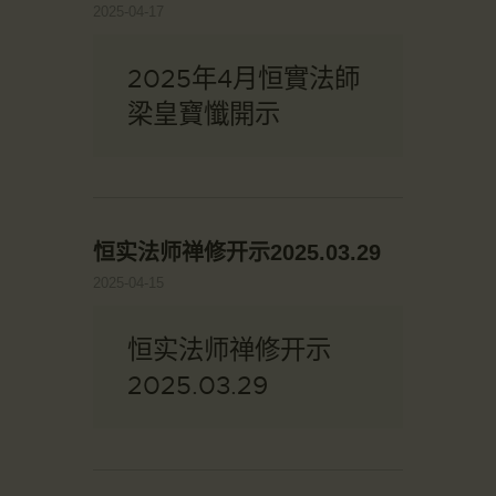
2025-04-17
2025年4月恒實法師
梁皇寶懺開示
恒实法师禅修开示2025.03.29
2025-04-15
恒实法师禅修开示
2025.03.29