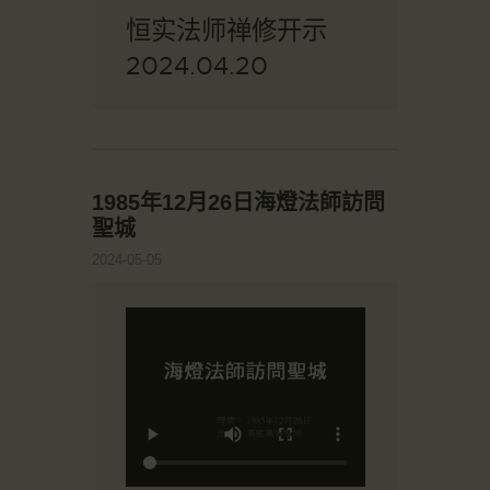
恒实法师禅修开示
2024.04.20
1985年12月26日海燈法師訪問
聖城
2024-05-05