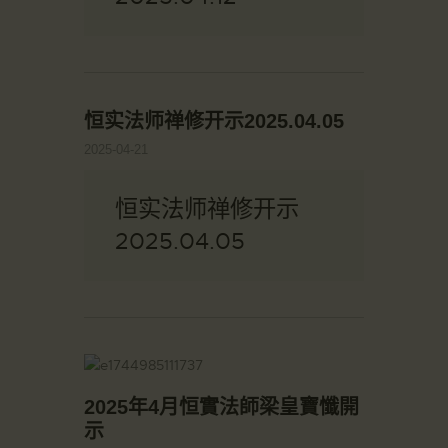
恒实法师禅修开示2025.04.05
2025-04-21
恒实法师禅修开示
2025.04.05
2025年4月恒實法師梁皇寶懺開
示