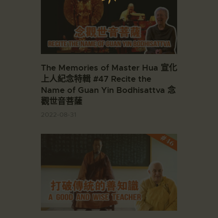
The Memories of Master Hua 宣化
上人紀念特輯 #47 Recite the
Name of Guan Yin Bodhisattva 念
觀世音菩薩
2022-08-31