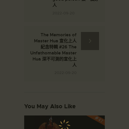
人
2022-09-20
The Memories of
Master Hua 宣化上人
紀念特輯 #26 The
Unfathomable Master
Hua 深不可測的宣化上
人
2022-09-20
You May Also Like