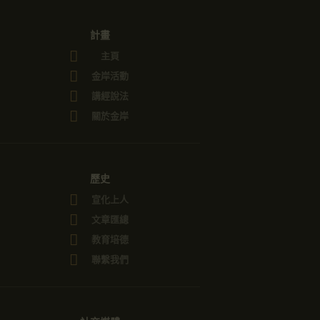
計畫
主頁
金岸活動
講經說法
關於金岸
歷史
宣化上人
文章匯總
教育培德
聯繫我們