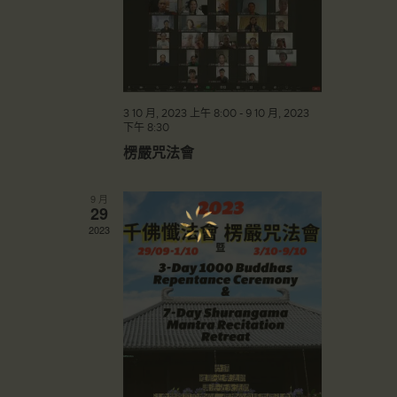
3 10 月, 2023 上午 8:00
-
9 10 月, 2023
下午 8:30
楞嚴咒法會
9 月
29
2023