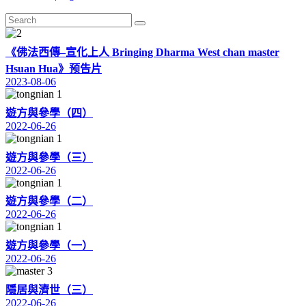
《佛法西傳–宣化上人 Bringing Dharma West chan master
Hsuan Hua》预告片
2023-08-06
遊方與參學（四）
2022-06-26
遊方與參學（三）
2022-06-26
遊方與參學（二）
2022-06-26
遊方與參學（一）
2022-06-26
隱居與濟世（三）
2022-06-26