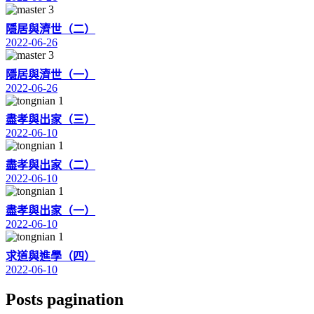
隱居與濟世（二）
2022-06-26
隱居與濟世（一）
2022-06-26
盡孝與出家（三）
2022-06-10
盡孝與出家（二）
2022-06-10
盡孝與出家（一）
2022-06-10
求道與進學（四）
2022-06-10
Posts pagination