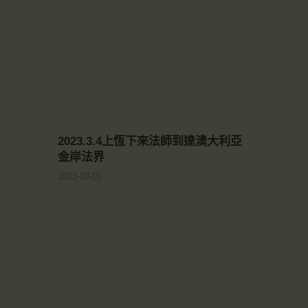
2023.3.4上恆下來法師到達澳大利亞
金岸法界
2023-03-05