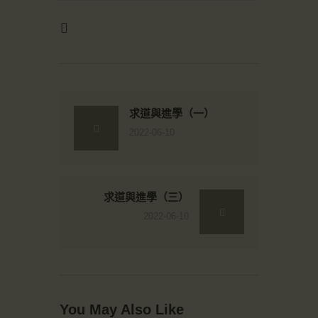
求道與進學（一）
2022-06-10
求道與進學（三）
2022-06-10
You May Also Like