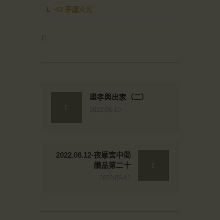
43 茅廬火光
盡孝與出家（二）
2022-06-10
2022.06.12-夜摩宮中偈
讚品第二十
2022-06-12