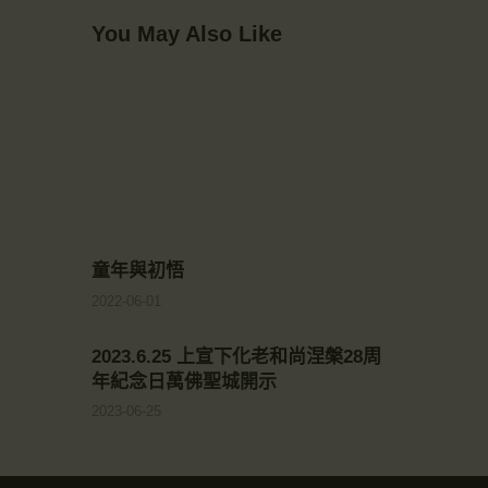
You May Also Like
童年與初悟
2022-06-01
2023.6.25 上宣下化老和尚涅槃28周
年紀念日萬佛聖城開示
2023-06-25