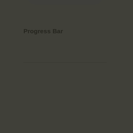
Progress Bar