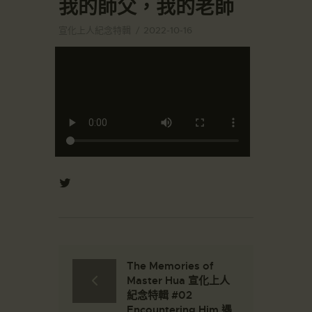
我的師父，我的老師
宣化上人紀念特輯
2022-10-16
The Memories of
Master Hua 宣化上人
紀念特輯 #02
Encountering Him 遇