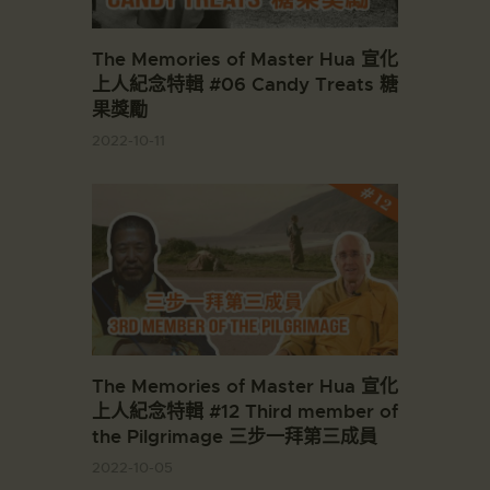
The Memories of Master Hua 宣化
上人紀念特輯 #06 Candy Treats 糖
果獎勵
2022-10-11
The Memories of Master Hua 宣化
上人紀念特輯 #12 Third member of
the Pilgrimage 三步一拜第三成員
2022-10-05