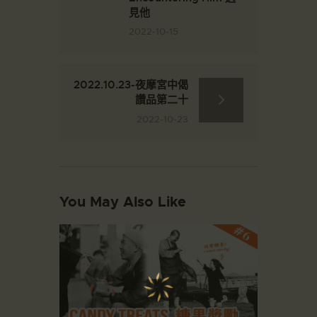
見他
2022-10-15
2022.10.23-夜摩宮中偈
讚品第二十
2022-10-23
You May Also Like