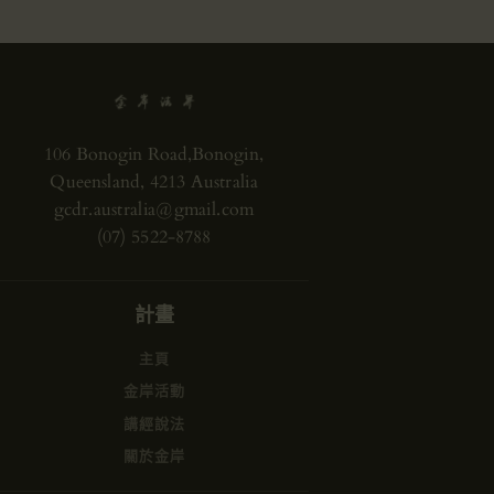
106 Bonogin Road,Bonogin,
Queensland, 4213 Australia
gcdr.australia@gmail.com
(07) 5522-8788
計畫
主頁
金岸活動
講經說法
關於金岸