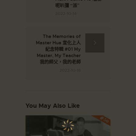
呢叭彌 “派”
2022-10-14
The Memories of
Master Hua 宣化上人
紀念特輯 #01 My
Master, My Teacher
我的師父，我的老師
2022-10-16
You May Also Like