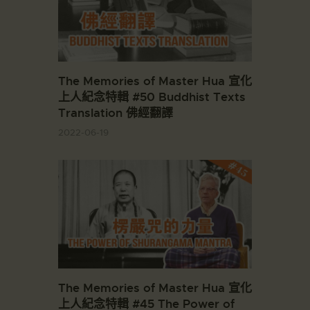
The Memories of Master Hua 宣化
上人紀念特輯 #50 Buddhist Texts
Translation 佛經翻譯
2022-06-19
The Memories of Master Hua 宣化
上人紀念特輯 #45 The Power of