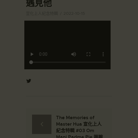
遇見他
宣化上人紀念特輯
2022-10-15
The Memories of
Master Hua 宣化上人
紀念特輯 #03 Om
Mani Padme Pie 嗡嘛