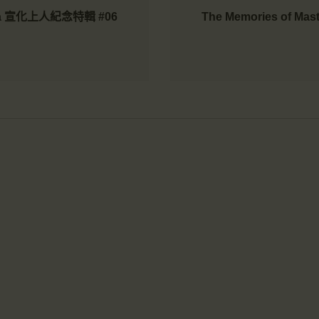
 Hua 宣化上人紀念特輯 #06
The Memories of 