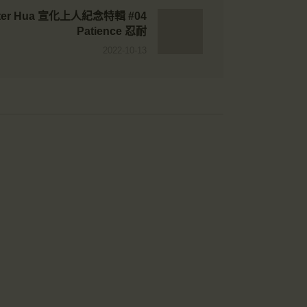
Master Hua 宣化上人紀念特輯 #04
Patience 忍耐
2022-10-13