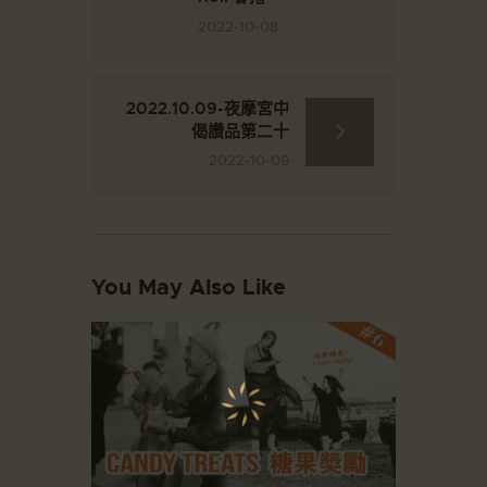
2022-10-08
2022.10.09-夜摩宮中
偈讚品第二十
2022-10-09
You May Also Like