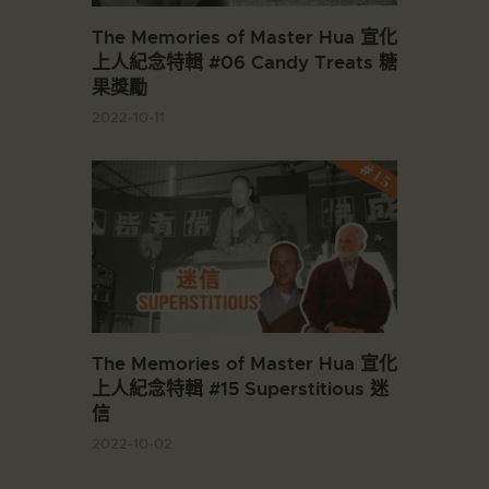
The Memories of Master Hua 宣化
上人紀念特輯 #06 Candy Treats 糖
果獎勵
2022-10-11
The Memories of Master Hua 宣化
上人紀念特輯 #15 Superstitious 迷
信
2022-10-02