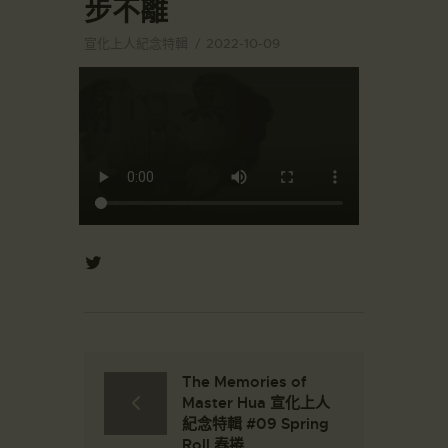
步不離
宣化上人紀念特輯
2022-10-09
The Memories of
Master Hua 宣化上人
紀念特輯 #09 Spring
Roll 春捲