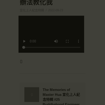
辦法教化我
宣化上人紀念特輯
2022-09-23
The Memories of
Master Hua 宣化上人紀
念特輯 #25
Buddhahood Engineer