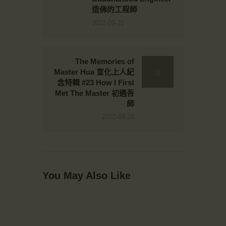
造佛的工程師
2022-09-21
The Memories of
Master Hua 宣化上人紀
念特輯 #23 How I First
Met The Master 初遇吾
師
2022-09-24
You May Also Like