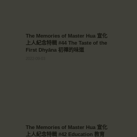
The Memories of Master Hua 宣化
上人紀念特輯 #44 The Taste of the
First Dhyāna 初禪的味道
2022-09-03
The Memories of Master Hua 宣化
上人紀念特輯 #42 Education 教育