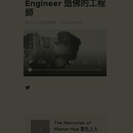
Engineer 造佛的工程
師
宣化上人紀念特輯
2022-09-21
The Memories of
Master Hua 宣化上人