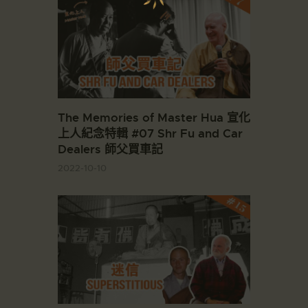
The Memories of Master Hua 宣化
上人紀念特輯 #07 Shr Fu and Car
Dealers 師父買車記
2022-10-10