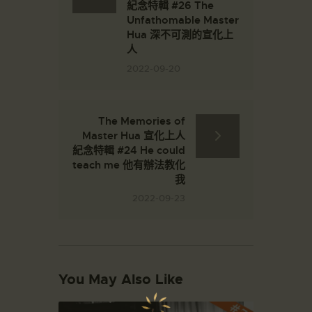
紀念特輯 #26 The
Unfathomable Master
Hua 深不可測的宣化上
人
2022-09-20
The Memories of
Master Hua 宣化上人
紀念特輯 #24 He could
teach me 他有辦法教化
我
2022-09-23
You May Also Like