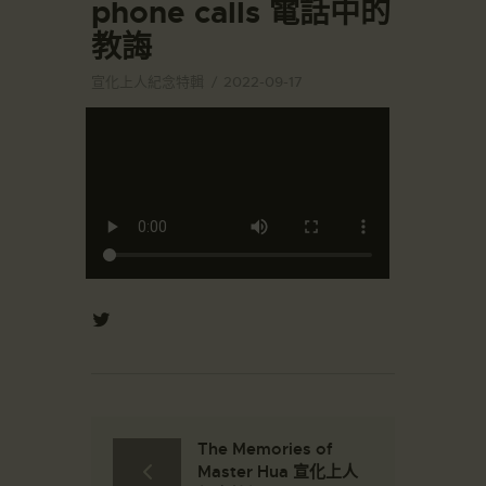
phone calls 電話中的
教誨
宣化上人紀念特輯
2022-09-17
The Memories of
Master Hua 宣化上人