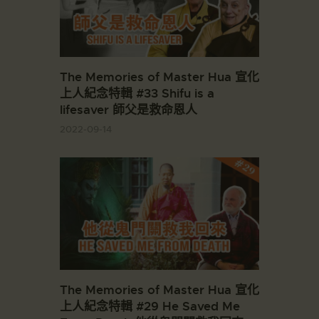
The Memories of Master Hua 宣化
上人紀念特輯 #33 Shifu is a
lifesaver 師父是救命恩人
2022-09-14
The Memories of Master Hua 宣化
上人紀念特輯 #29 He Saved Me