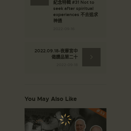
紀念特輯 #31 Not to
seek after spiritual
experiences 不去追求
神通
2022-09-16
2022.09.18-夜摩宮中
偈讚品第二十
2022-09-18
You May Also Like