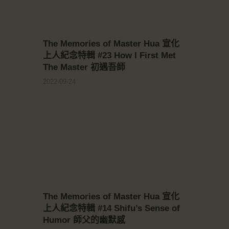
The Memories of Master Hua 宣化
上人紀念特輯 #23 How I First Met
The Master 初遇吾師
2022-09-24
The Memories of Master Hua 宣化
上人紀念特輯 #14 Shifu’s Sense of
Humor 師父的幽默感