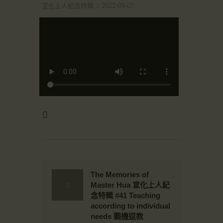
宣化上人紀念特輯
2022-09-07
The Memories of
Master Hua 宣化上人紀
念特輯 #41 Teaching
according to individual
needs 觀機逗教