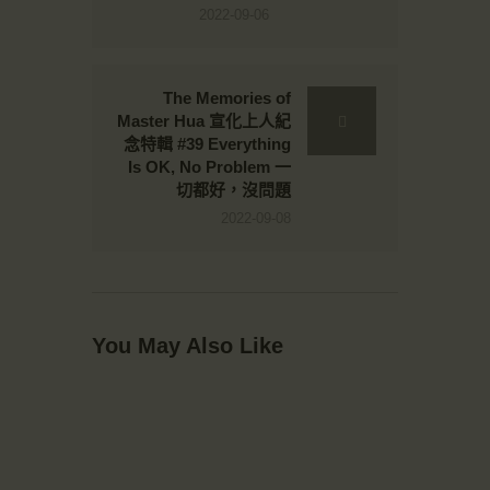
2022-09-06
The Memories of
Master Hua 宣化上人紀
念特輯 #39 Everything
Is OK, No Problem 一
切都好，沒問題
2022-09-08
You May Also Like