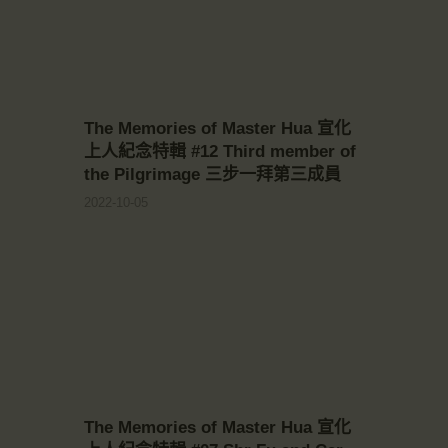
The Memories of Master Hua 宣化
上人紀念特輯 #12 Third member of
the Pilgrimage 三步一拜第三成員
2022-10-05
The Memories of Master Hua 宣化