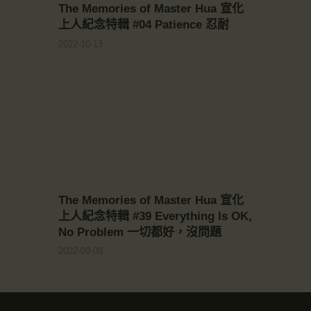
The Memories of Master Hua 宣化
上人紀念特輯 #04 Patience 忍耐
2022-10-13
The Memories of Master Hua 宣化
上人紀念特輯 #39 Everything Is OK,
No Problem 一切都好，沒問題
2022-09-08