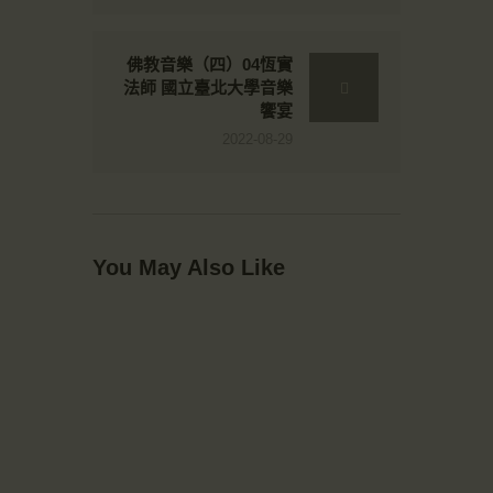
佛教音樂（四）04恆實
法師 國立臺北大學音樂
饗宴
2022-08-29
You May Also Like