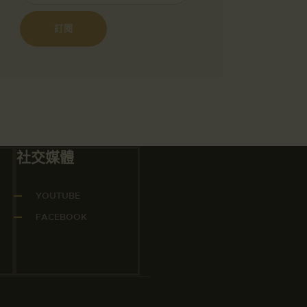
社交媒體
YOUTUBE
FACEBOOK