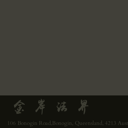
106 Bonogin Road,Bonogin, Queensland, 4213 Austr