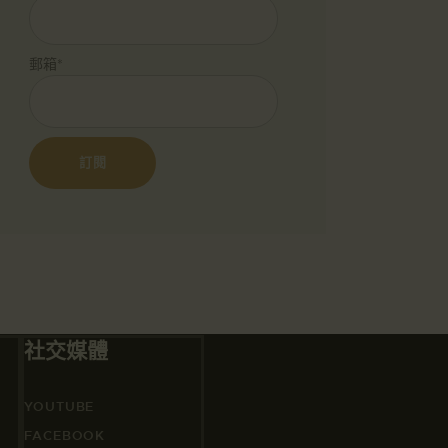
郵箱*
社交媒體
YOUTUBE
FACEBOOK