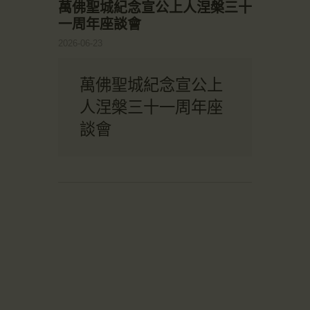
萬佛聖城紀念宣公上人涅槃三十
一周年座談會
2026-06-23
萬佛聖城紀念宣公上
人涅槃三十一周年座
談會