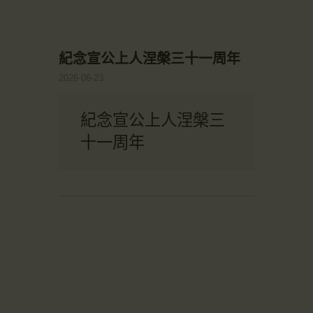
紀念宣公上人涅槃三十一周年
2026-06-23
紀念宣公上人涅槃三
十一周年