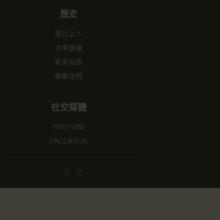
歷史
宣化上人
文章匯總
教育培德
聯繫我們
社交媒體
YOUTUBE
FACEBOOK