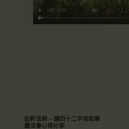
近軒法師 – 講四十二字母和華
嚴法會心得分享