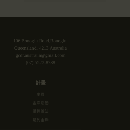
106 Bonogin Road,Bonogin,
Queensland, 4213 Australia
gcdr.australia@gmail.com
(07) 5522-8788
計畫
主頁
金岸活動
講經說法
關於金岸