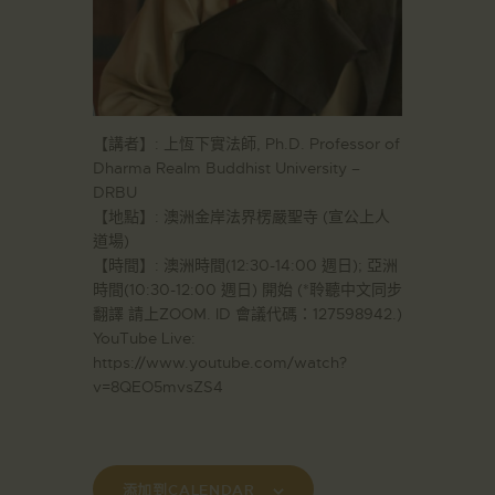
【講者】: 上恆下實法師, Ph.D. Professor of
Dharma Realm Buddhist University –
DRBU
【地點】: 澳洲金岸法界楞嚴聖寺 (宣公上人
道場)
【時間】: 澳洲時間(12:30-14:00 週日); 亞洲
時間(10:30-12:00 週日) 開始 (*聆聽中文同步
翻譯 請上ZOOM. ID 會議代碼：127598942.​)
YouTube Live:
https://www.youtube.com/watch?
v=8QEO5mvsZS4
添加到CALENDAR