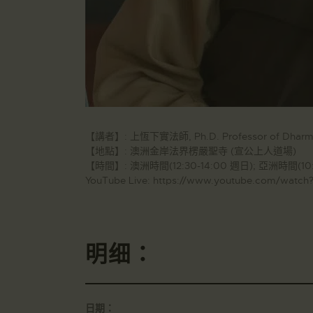
【講者】: 上恆下實法師, Ph.D. Professor of Dharma R
【地點】: 澳洲金岸法界楞嚴聖寺 (宣公上人道場)
【時間】: 澳洲時間(12:30-14:00 週日); 亞洲時間(10
YouTube Live: https://www.youtube.com/wat
明细：
日期：