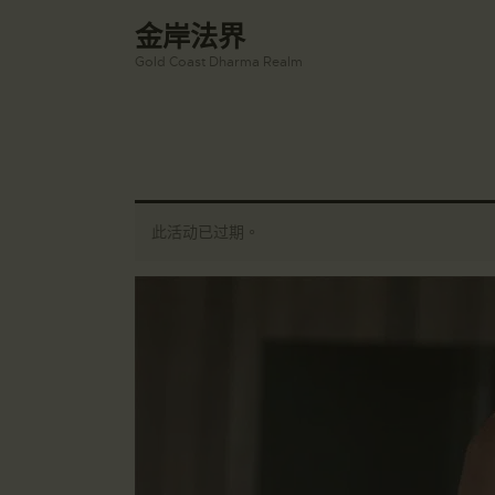
金岸法界
Gold Coast Dharma Realm
此活动已过期。