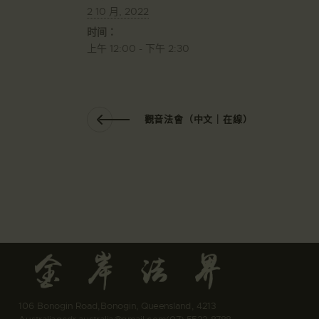
2 10 月, 2022
时间：
上午 12:00 - 下午 2:30
觀音法會（中文｜在線）
106 Bonogin Road,Bonogin, Queensland, 4213