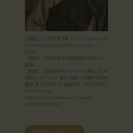
【講者】: 上恆下實法師, Ph.D. Professor of
Dharma Realm Buddhist University –
DRBU
【地點】: 澳洲金岸法界楞嚴聖寺 (宣公上人
道場)
【時間】: 澳洲時間(12:30-14:00 週日); 亞洲
時間(10:30-12:00 週日) 開始 (*聆聽中文同步
翻譯 請上ZOOM. ID 會議代碼：127598942.​)
YouTube Live:
https://www.youtube.com/watch?
v=8QEO5mvsZS4
添加到CALENDAR