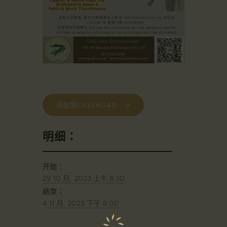
添加到CALENDAR
明细：
开始：
29 10 月, 2023 上午 8:30
结束：
4 11 月, 2023 下午 8:00