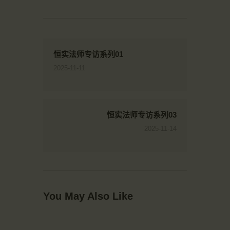
恒实法师专访系列01
2025-11-11
恒实法师专访系列03
2025-11-14
You May Also Like