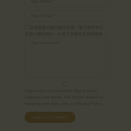
在瀏覽器中儲存顯示名稱、電子郵件地址
及個人網站網址，以供下次發佈留言時使用。
I agree that my submitted data is being
collected and stored. For further details on
handling user data, see our
Privacy Policy