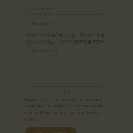
在瀏覽器中儲存顯示名稱、電子郵件地址
及個人網站網址，以供下次發佈留言時使用。
I agree that my submitted data is being
collected and stored. For further details
on handling user data, see our
Privacy
Policy