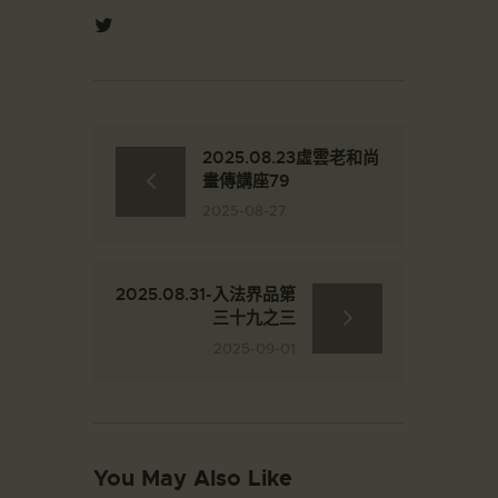
2025.08.23虛雲老和尚
畫傳講座79
2025-08-27
2025.08.31-入法界品第
三十九之三
2025-09-01
You May Also Like