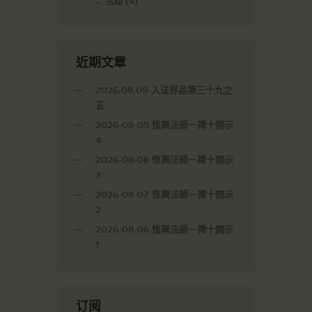
活动
(4)
近期文章
2026.08.09-入法界品第三十九之
五
2026-08-09 恆興法師－禪十開示
4
2026-08-08 恆興法師－禪十開示
3
2026-08-07 恆興法師－禪十開示
2
2026-08-06 恆興法師－禪十開示
1
订阅