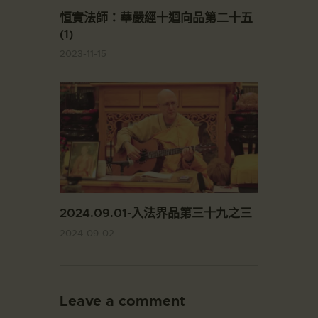
恒實法師：華嚴經十迴向品第二十五
(1)
2023-11-15
2024.09.01-入法界品第三十九之三
2024-09-02
Leave a comment