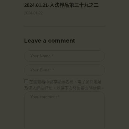
2024.01.21-入法界品第三十九之二
2024-01-22
Leave a comment
在瀏覽器中儲存顯示名稱、電子郵件地址
及個人網站網址，以供下次發佈留言時使用。