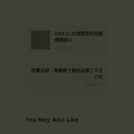
2024.11.23虛雲老和尚畫
傳講座51
2024-11-25
恒實法師：華嚴經十迴向品第二十五
(75)
2024-11-27
You May Also Like