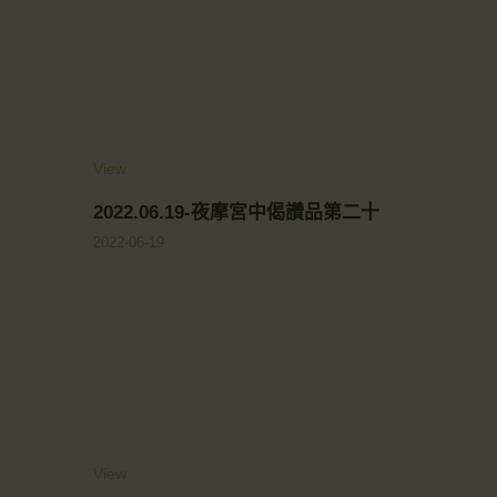
View
2022.06.19-夜摩宮中偈讚品第二十
2022-06-19
View