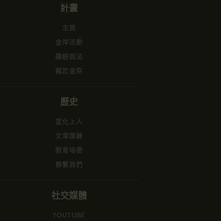
計畫
主頁
金岸活動
講經說法
關於金岸
歷史
宣化上人
文章匯總
教育培德
聯繫我們
社交媒體
YOUTUBE