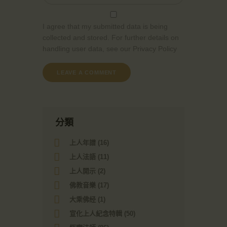
I agree that my submitted data is being
collected and stored. For further details on
handling user data, see our
Privacy Policy
分類
上人年譜
(16)
上人法語
(11)
上人開示
(2)
佛教音樂
(17)
大乘佛经
(1)
宣化上人紀念特輯
(50)