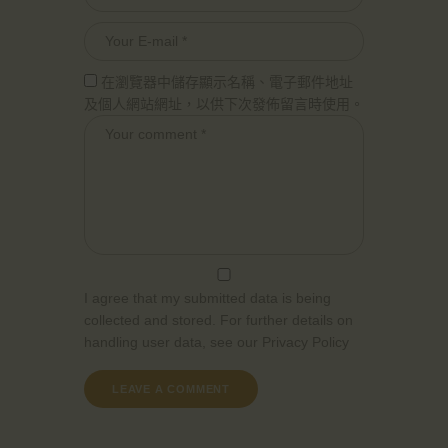
在瀏覽器中儲存顯示名稱、電子郵件地址
及個人網站網址，以供下次發佈留言時使用。
I agree that my submitted data is being
collected and stored. For further details on
handling user data, see our
Privacy Policy