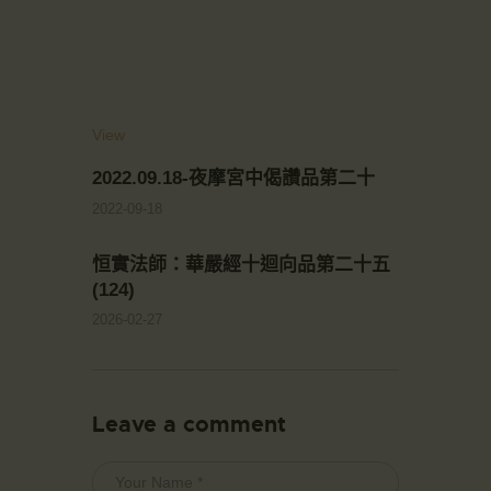
View
2022.09.18-夜摩宮中偈讚品第二十
2022-09-18
恒實法師：華嚴經十迴向品第二十五
(124)
2026-02-27
Leave a comment