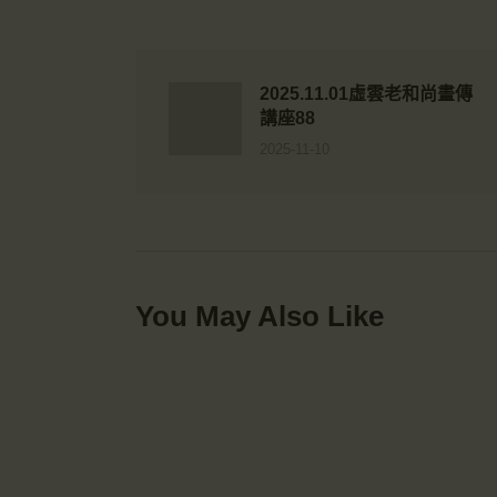
2025.11.01虛雲老和尚畫傳
講座88
2025-11-10
You May Also Like