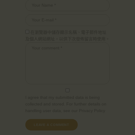
在瀏覽器中儲存顯示名稱、電子郵件地址
及個人網站網址，以供下次發佈留言時使用。
I agree that my submitted data is being
collected and stored. For further details on
handling user data, see our
Privacy Policy