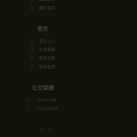
關於金岸
歷史
宣化上人
文章匯總
教育培德
聯繫我們
社交媒體
YOUTUBE
FACEBOOK