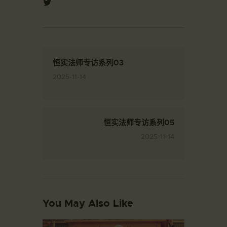
恒实法师专访系列03
2025-11-14
恒实法师专访系列05
2025-11-14
You May Also Like