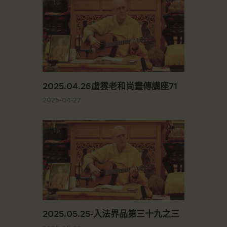
2025.04.26虛雲老和尚畫傳講座71
2025-04-27
2025.05.25-入法界品第三十九之三