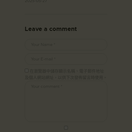
2025-05-27
Leave a comment
在瀏覽器中儲存顯示名稱、電子郵件地址
及個人網站網址，以供下次發佈留言時使用。