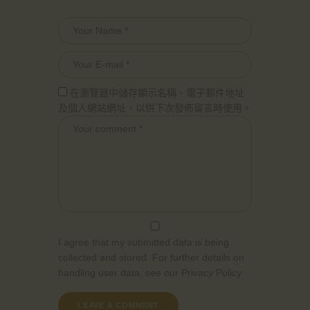
在瀏覽器中儲存顯示名稱、電子郵件地址
及個人網站網址，以供下次發佈留言時使用。
I agree that my submitted data is being
collected and stored. For further details on
handling user data, see our
Privacy Policy