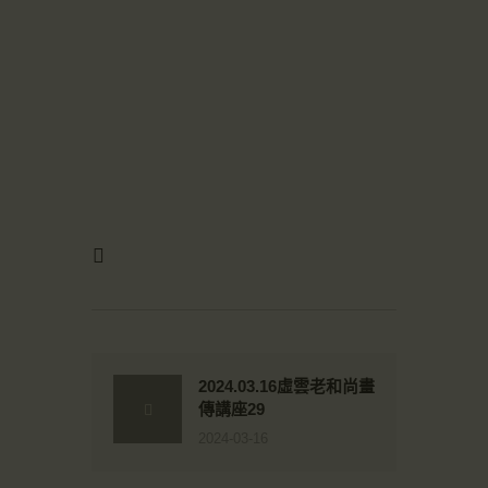
2024.03.16虛雲老和尚畫
傳講座29
2024-03-16