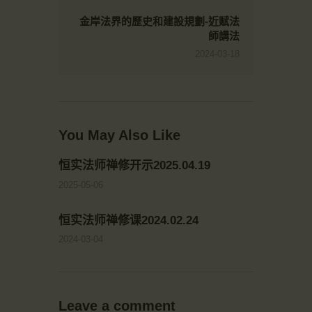
金岸法界的歷史和建設規劃-近赋法
師講法
2024-03-18
You May Also Like
恒实法师禅修开示2025.04.19
2025-05-06
恒实法师禅修课2024.02.24
2024-03-04
Leave a comment