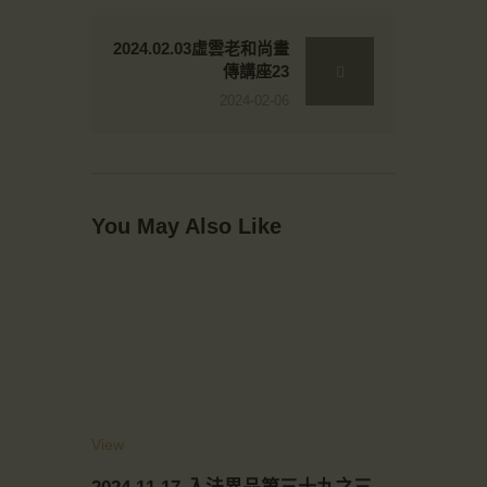
2024.02.03虛雲老和尚畫
傳講座23
2024-02-06
You May Also Like
View