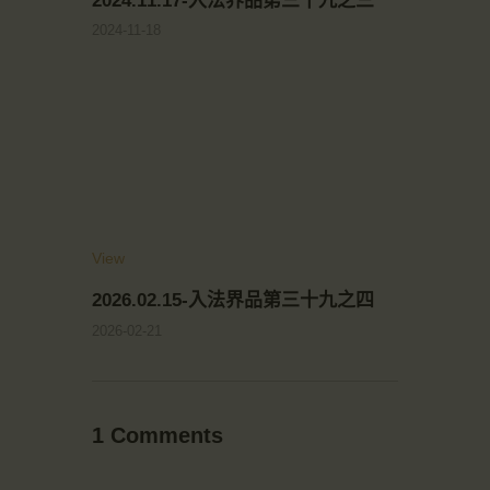
2024.11.17-入法界品第三十九之三
2024-11-18
View
2026.02.15-入法界品第三十九之四
2026-02-21
1 Comments