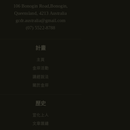
106 Bonogin Road,Bonogin,
Queensland, 4213 Australia
gcdr.australia@gmail.com
(07) 5522-8788
計畫
主頁
金岸活動
講經說法
關於金岸
歷史
宣化上人
文章匯總