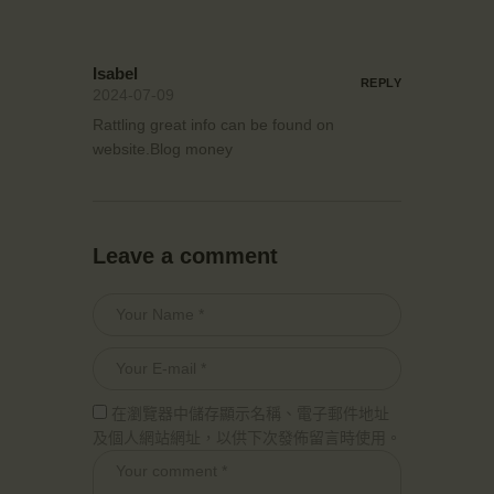
Isabel
REPLY
2024-07-09
Rattling great info can be found on
website.
Blog money
Leave a comment
在瀏覽器中儲存顯示名稱、電子郵件地址
及個人網站網址，以供下次發佈留言時使用。