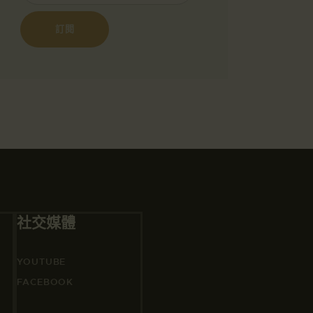
社交媒體
YOUTUBE
FACEBOOK