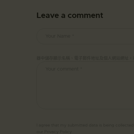
Leave a comment
器中儲存顯示名稱、電子郵件地址及個人網站網址，
I agree that my submitted data is being collected
our
Privacy Policy