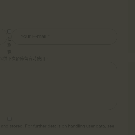
在
瀏
覽
以供下次發佈留言時使用。
 and stored. For further details on handling user data, see