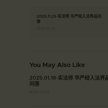
2025.11.23-实法师 华严经入法界品问
答
2026-03-02
You May Also Like
2025.01.18-实法师 华严经入法界
问答
2026-03-02