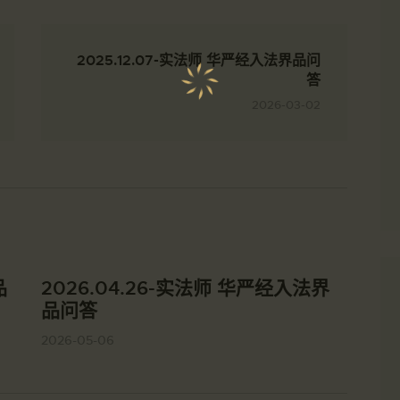
2025.12.07-实法师 华严经入法界品问
答
2026-03-02
品
2026.04.26-实法师 华严经入法界
品问答
2026-05-06