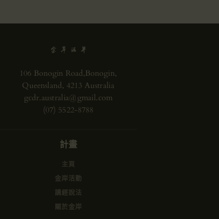
106 Bonogin Road,Bonogin,
Queensland, 4213 Australia
gcdr.australia@gmail.com
(07) 5522-8788
計畫
主頁
金岸活動
講經說法
關於金岸