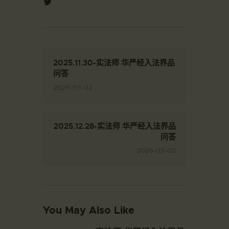
2025.11.30-实法师 华严经入法界品
问答
2026-03-02
2025.12.28-实法师 华严经入法界品
问答
2026-03-02
You May Also Like