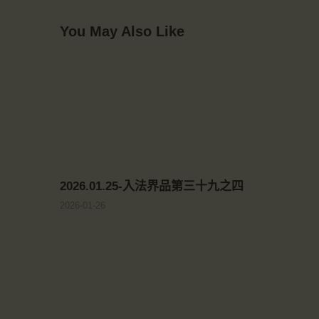
You May Also Like
2026.01.25-入法界品第三十九之四
2026-01-26