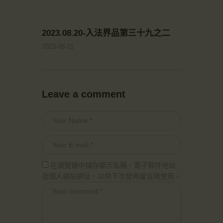
2023.08.20-入法界品第三十九之二
2023-08-21
Leave a comment
在瀏覽器中儲存顯示名稱、電子郵件地址
及個人網站網址，以供下次發佈留言時使用。