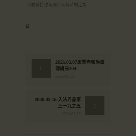
但要保持你与观世音菩萨的连接。
2026.03.07虛雲老和尚畫
傳講座104
2026-03-08
2026.03.15-入法界品第
三十九之五
2026-03-16