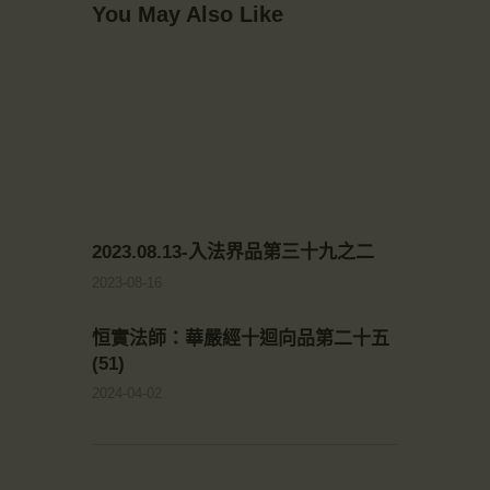
You May Also Like
2023.08.13-入法界品第三十九之二
2023-08-16
恒實法師：華嚴經十迴向品第二十五
(51)
2024-04-02