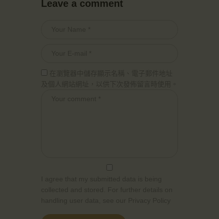
Leave a comment
在瀏覽器中儲存顯示名稱、電子郵件地址
及個人網站網址，以供下次發佈留言時使用。
I agree that my submitted data is being
collected and stored. For further details on
handling user data, see our
Privacy Policy