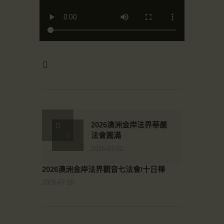
2026澳洲金岸法界華嚴
法會圓滿
2026-07-02
2026澳洲金岸法界觀音七法會/十日禪
2026-07-10