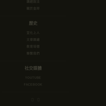
講經說法
關於金岸
歷史
宣化上人
文章匯總
教育培德
聯繫我們
社交媒體
YOUTUBE
FACEBOOK