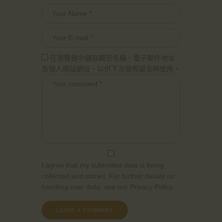
在瀏覽器中儲存顯示名稱、電子郵件地址
及個人網站網址，以供下次發佈留言時使用。
I agree that my submitted data is being
collected and stored. For further details on
handling user data, see our
Privacy Policy