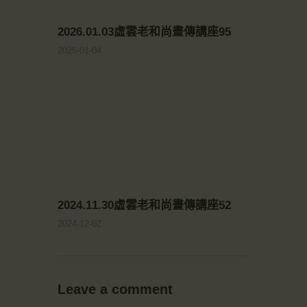
2026.01.03虛雲老和尚畫傳講座95
2026-01-04
2024.11.30虛雲老和尚畫傳講座52
2024-12-02
Leave a comment