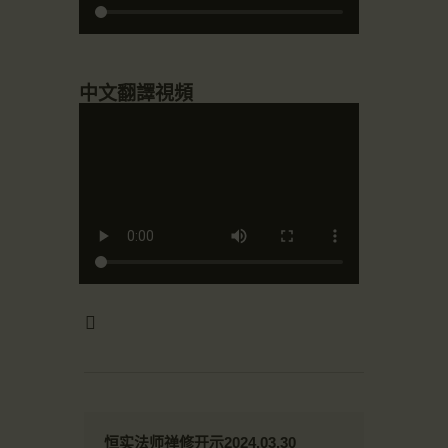
中文翻譯視頻
恒实法师禅修开示2024.03.30