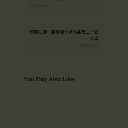
2024-04-08
恒實法師：華嚴經十迴向品第二十五
(52)
2024-04-10
You May Also Like