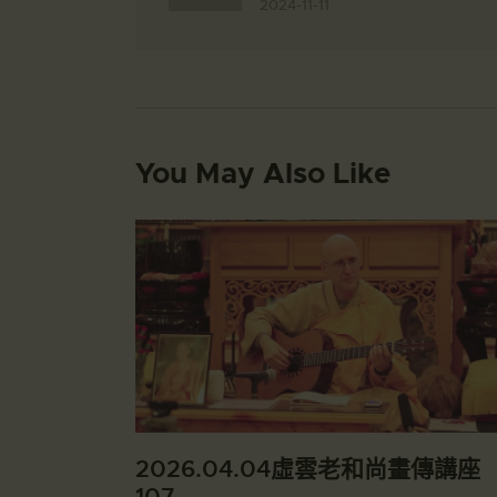
2024-11-11
You May Also Like
2026.04.04虛雲老和尚畫傳講座
107