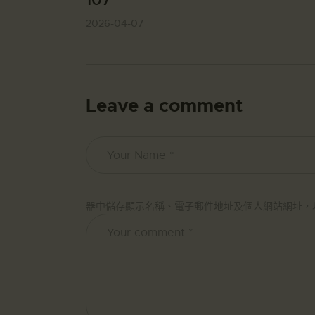
2026-04-07
Leave a comment
器中儲存顯示名稱、電子郵件地址及個人網站網址，