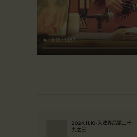
2024.11.10-入法界品第三十
九之三