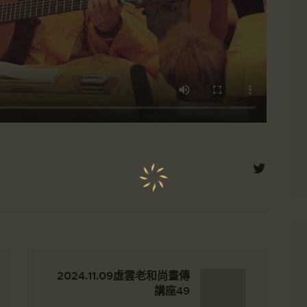
2024.11.09虛雲老和尚畫傳
講座49