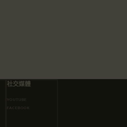
社交媒體
YOUTUBE
FACEBOOK