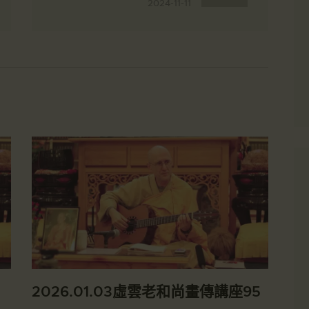
2024-11-11
2026.01.03虛雲老和尚畫傳講座95