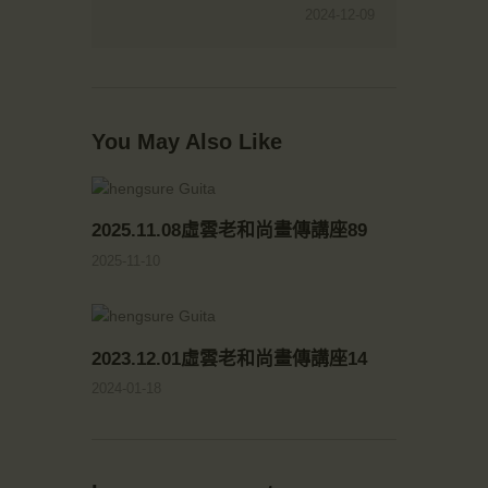
2024-12-09
You May Also Like
2025.11.08虛雲老和尚畫傳講座89
2025-11-10
2023.12.01虛雲老和尚畫傳講座14
2024-01-18