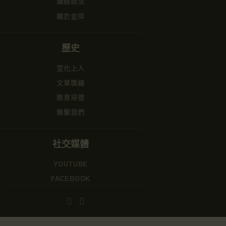
講經說法
關於金岸
歷史
宣化上人
文章匯總
教育培德
聯繫我們
社交媒體
YOUTUBE
FACEBOOK