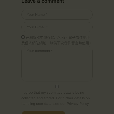
Leave a comment
在瀏覽器中儲存顯示名稱、電子郵件地址
及個人網站網址，以供下次發佈留言時使用。
I agree that my submitted data is being
collected and stored. For further details on
handling user data, see our
Privacy Policy