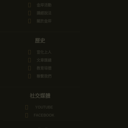
金岸活動
講經說法
關於金岸
歷史
宣化上人
文章匯總
教育培德
聯繫我們
社交媒體
YOUTUBE
FACEBOOK