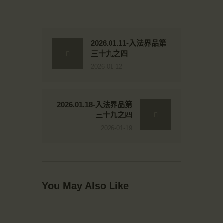
2026.01.11-入法界品第
三十九之四
2026-01-12
2026.01.18-入法界品第
三十九之四
2026-01-19
You May Also Like