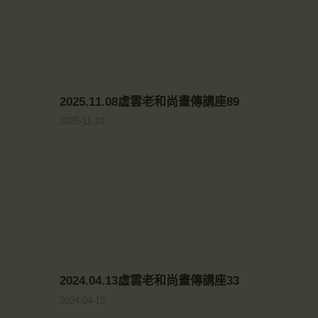
2025.11.08虛雲老和尚畫傳講座89
2025-11-10
2024.04.13虛雲老和尚畫傳講座33
2024-04-15