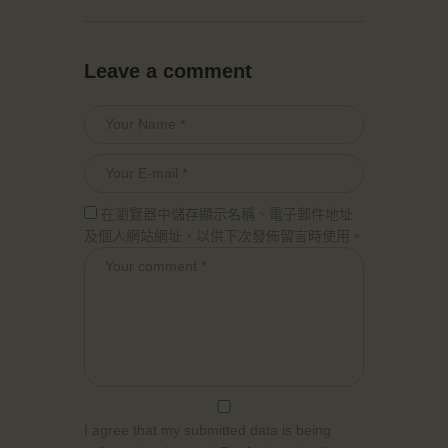
Leave a comment
在瀏覽器中儲存顯示名稱、電子郵件地址
及個人網站網址，以供下次發佈留言時使用。
I agree that my submitted data is being