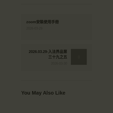
zoom安裝使用手冊
2026-03-29
2026.03.29-入法界品第
三十九之五
2026-03-30
You May Also Like