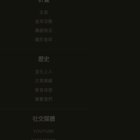
主頁
金岸活動
講經說法
關於金岸
歷史
宣化上人
文章匯總
教育培德
聯繫我們
社交媒體
YOUTUBE