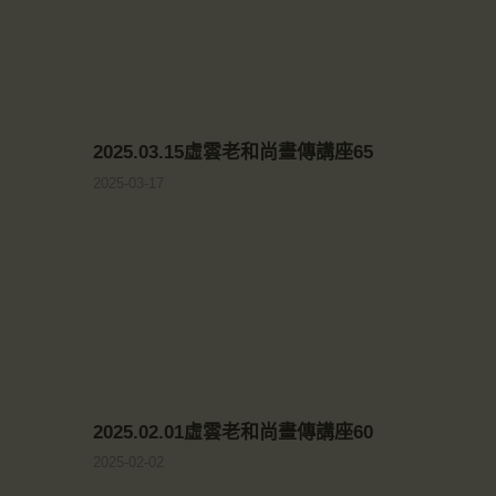
2025.03.15虛雲老和尚畫傳講座65
2025-03-17
2025.02.01虛雲老和尚畫傳講座60
2025-02-02