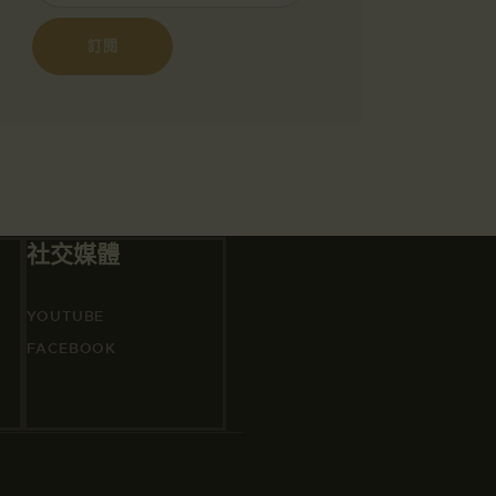
社交媒體
YOUTUBE
FACEBOOK