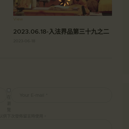
View
2023.06.18-入法界品第三十九之二
2023-06-18
在
瀏
覽
以供下次發佈留言時使用。