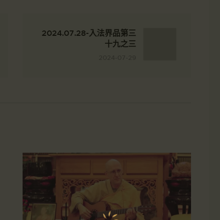
2024.07.28-入法界品第三
十九之三
2024-07-29
2