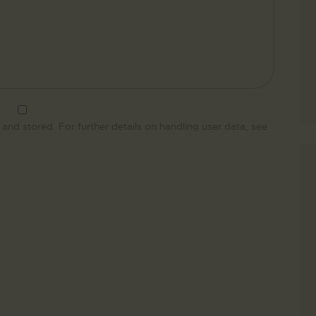
 and stored. For further details on handling user data, see