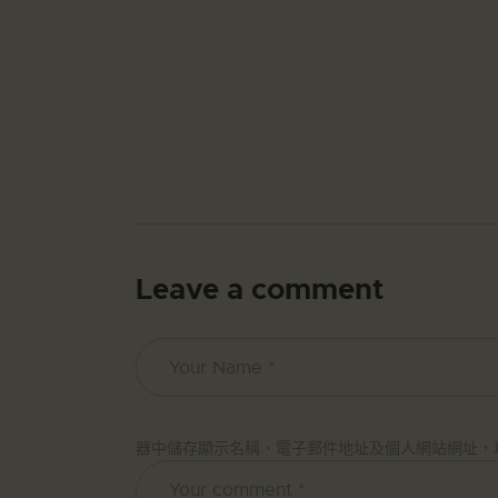
Leave a comment
器中儲存顯示名稱、電子郵件地址及個人網站網址，