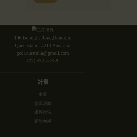
106 Bonogin Road,Bonogin,
Queensland, 4213 Australia
gcdr.australia@gmail.com
(07) 5522-8788
計畫
主頁
金岸活動
講經說法
關於金岸