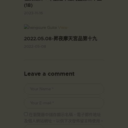
(18)
2023-11-16
View
2022.05.08-昇夜摩天宮品第十九
2022-05-08
Leave a comment
在瀏覽器中儲存顯示名稱、電子郵件地址
及個人網站網址，以供下次發佈留言時使用。