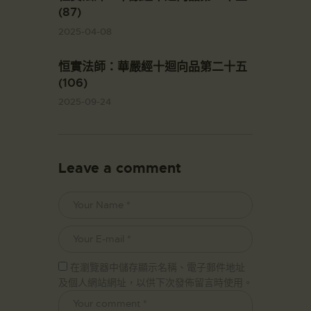
(87)
2025-04-08
恒實法師：華嚴經十迴向品第二十五
(106)
2025-09-24
Leave a comment
在瀏覽器中儲存顯示名稱、電子郵件地址
及個人網站網址，以供下次發佈留言時使用。