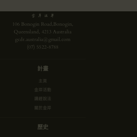
106 Bonogin Road,Bonogin,
Queensland, 4213 Australia
gcdr.australia@gmail.com
(07) 5522-8788
計畫
主頁
金岸活動
講經說法
關於金岸
歷史