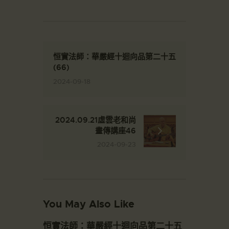
恒實法師：華嚴經十迴向品第二十五
(66)
2024-09-18
2024.09.21虛雲老和尚
畫傳講座46
2024-09-23
You May Also Like
恒實法師：華嚴經十迴向品第二十五