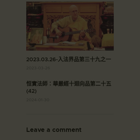
2023.03.26-入法界品第三十九之一
2023-03-26
恒實法師：華嚴經十迴向品第二十五
(42)
2024-01-30
Leave a comment