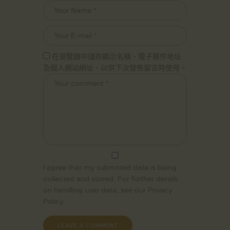
在瀏覽器中儲存顯示名稱、電子郵件地址
及個人網站網址，以供下次發佈留言時使用。
I agree that my submitted data is being
collected and stored. For further details
on handling user data, see our
Privacy
Policy