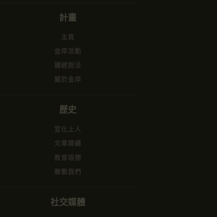
計畫
主頁
金岸活動
講經說法
關於金岸
歷史
宣化上人
文章匯總
教育培德
聯繫我們
社交媒體