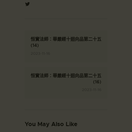
恒實法師：華嚴經十迴向品第二十五
(14)
2023-11-16
恒實法師：華嚴經十迴向品第二十五
(16)
2023-11-16
You May Also Like