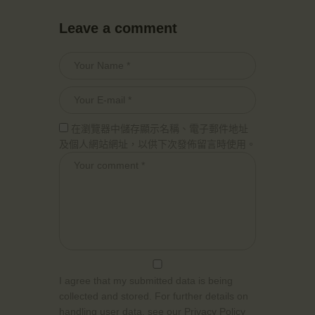
Leave a comment
在瀏覽器中儲存顯示名稱、電子郵件地址
及個人網站網址，以供下次發佈留言時使用。
I agree that my submitted data is being
collected and stored. For further details on
handling user data, see our
Privacy Policy