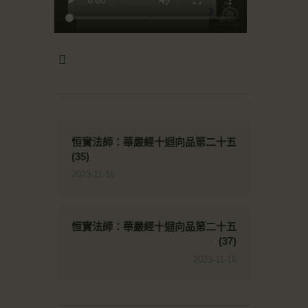
恒實法師：華嚴經十迴向品第二十五
(35)
2023-11-16
恒實法師：華嚴經十迴向品第二十五
(37)
2023-11-16