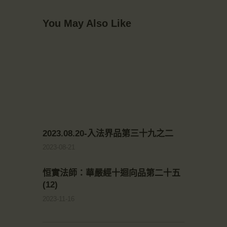
You May Also Like
2023.08.20-入法界品第三十九之二
2023-08-21
恒實法師：華嚴經十迴向品第二十五
(12)
2023-11-16