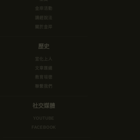
金岸活動
講經說法
關於金岸
歷史
宣化上人
文章匯總
教育培德
聯繫我們
社交媒體
YOUTUBE
FACEBOOK