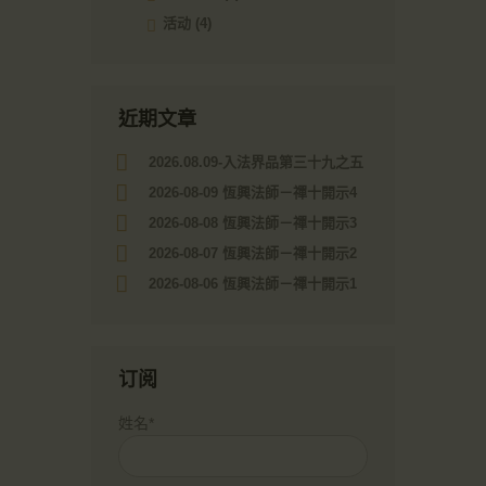
活动
(4)
近期文章
2026.08.09-入法界品第三十九之五
2026-08-09 恆興法師－禪十開示4
2026-08-08 恆興法師－禪十開示3
2026-08-07 恆興法師－禪十開示2
2026-08-06 恆興法師－禪十開示1
订阅
姓名*